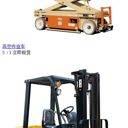
高空作业车
5
/
1
立即租赁