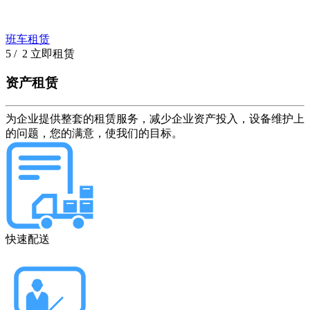
班车租赁
5
/ 2
立即租赁
资产租赁
为企业提供整套的租赁服务，减少企业资产投入，设备维护上
的问题，您的满意，使我们的目标。
快速配送