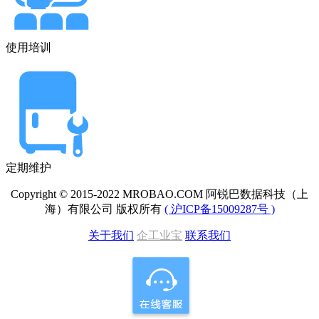
使用培训
定期维护
Copyright © 2015-2022 MROBAO.COM 阿锐巴数据科技（上
海）有限公司 版权所有
( 沪ICP备15009287号 )
关于我们
企工业宝
联系我们