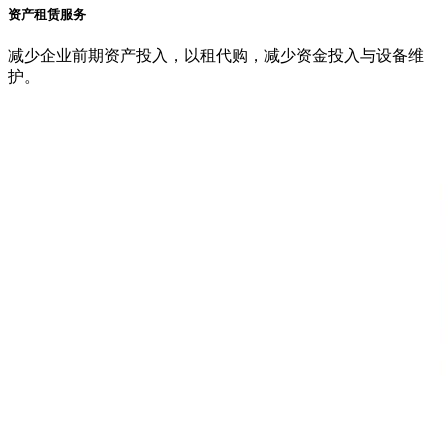
资产租赁服务
减少企业前期资产投入，以租代购，减少资金投入与设备维
护。